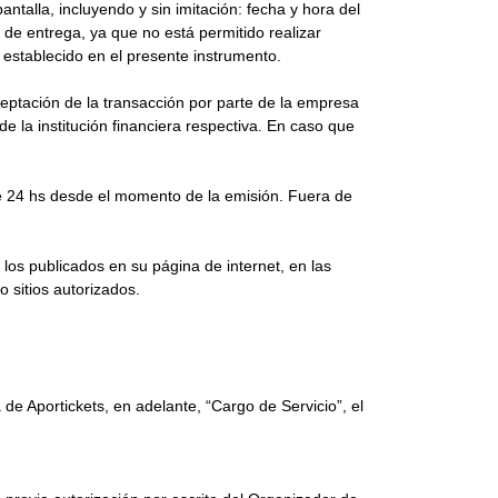
ntalla, incluyendo y sin imitación: fecha y hora del
de entrega, ya que no está permitido realizar
establecido en el presente instrumento.
ceptación de la transacción por parte de la empresa
la institución financiera respectiva. En caso que
de 24 hs desde el momento de la emisión. Fuera de
los publicados en su página de internet, en las
 sitios autorizados.
de Aportickets, en adelante, “Cargo de Servicio”, el